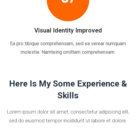
Visual Identity Improved
Ea pro tibique comprehensam, sed ea verear numquam
molestie. Namteing omittam comprehensam.
Here Is My Some Experience &
Skills
Lorem ipsum dolor sit amet, consectetur adipiscing elit,
sed do eiusmod tempor incididunt ut labore et dolore.