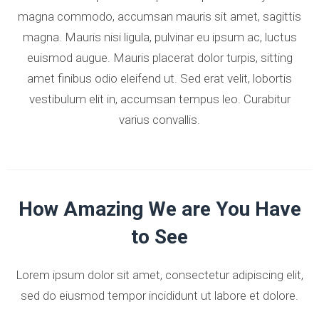
magna commodo, accumsan mauris sit amet, sagittis
magna. Mauris nisi ligula, pulvinar eu ipsum ac, luctus
euismod augue. Mauris placerat dolor turpis, sitting
amet finibus odio eleifend ut. Sed erat velit, lobortis
vestibulum elit in, accumsan tempus leo. Curabitur
varius convallis.
How Amazing We are You Have
to See
Lorem ipsum dolor sit amet, consectetur adipiscing elit,
sed do eiusmod tempor incididunt ut labore et dolore.